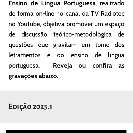
Ensino de Língua Portuguesa
, realizado
de forma on-line no canal da TV Radiotec
no YouTube, objetiva promover um espaço
de discussão teórico-metodológica de
questões que gravitam em torno dos
letramentos e do ensino de língua
portuguesa.
Reveja ou confira as
gravações abaixo.
Edição 2025.1