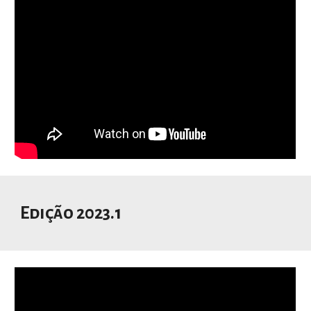
Edição 2023.1