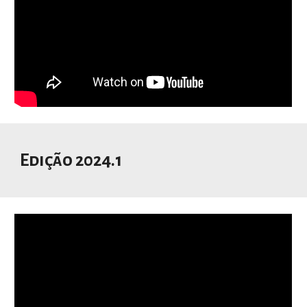
Edição 2024.1