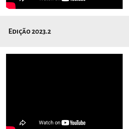
Edição 2023.2