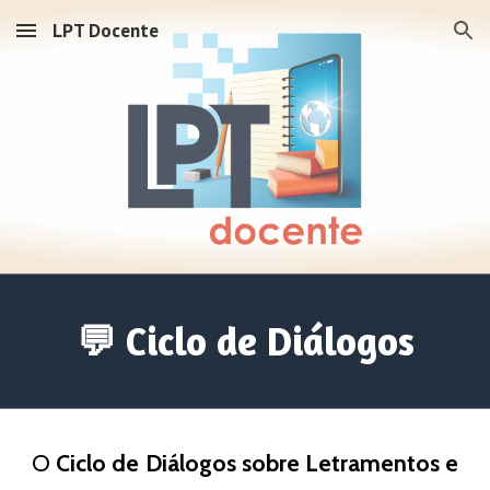
LPT Docente
Skip to main content
Skip to navigation
💬 Ciclo de Diálogos
O
Ciclo de Diálogos sobre Letramentos e