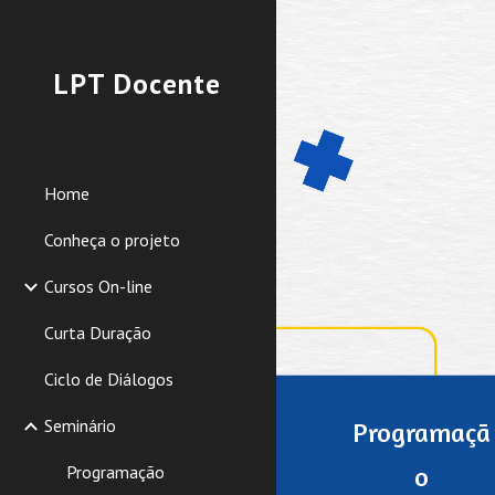
Sk
LPT Docente
Home
Conheça o projeto
Cursos On-line
Curta Duração
Ciclo de Diálogos
Seminário
Programaçã
Programação
o