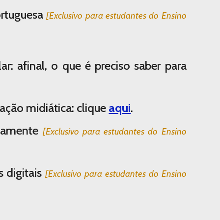
ortuguesa
[Exclusivo para estudantes do Ensino
ar: afinal, o que é preciso saber para
ação midiática:
clique
aqui
.
osamente
[Exclusivo para estudantes do Ensino
 digitais
[Exclusivo para estudantes do Ensino