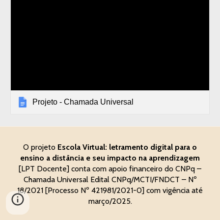
Projeto - Chamada Universal
O projeto
Escola Virtual: letramento digital para o
ensino a distância e seu impacto na aprendizagem
[
LPT Docente
]
conta com apoio financeiro do CNPq –
Chamada Universal Edital CNPq/MCTI/FNDCT – Nº
18/2021
[
Processo Nº 421981/2021-0
]
com vigência até
março/2025.